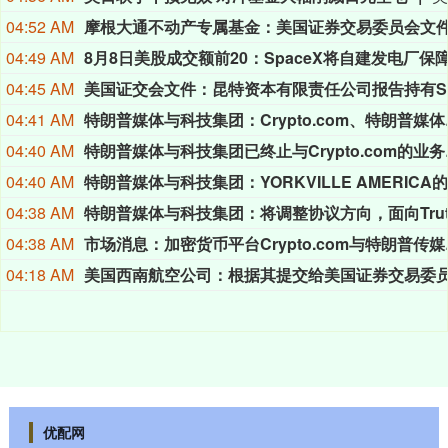
04:52 AM
04:49 AM
04:45 AM
04:41 AM
特朗普媒体与科技集团：C
04:40 AM
特朗普媒体与科技
04:40 AM
04:38 AM
04:38 AM
市场消息：加密货币
04:18 AM
优配网