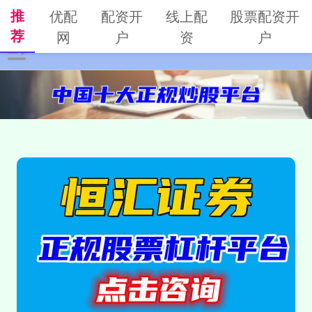
推
优配
配资开
线上配
股票配资开
荐
网
户
资
户