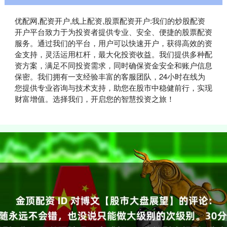
优配网,配资开户,线上配资,股票配资开户:我们的炒股配资
开户平台致力于为投资者提供专业、安全、便捷的股票配资
服务。通过我们的平台，用户可以快速开户，获得高效的资
金支持，灵活运用杠杆，最大化投资收益。我们提供多种配
资方案，满足不同投资需求，同时确保资金安全和账户信息
保密。我们拥有一支经验丰富的客服团队，24小时在线为
您提供专业咨询与技术支持，助您在股市中稳健前行，实现
财富增值。选择我们，开启您的智慧投资之旅！